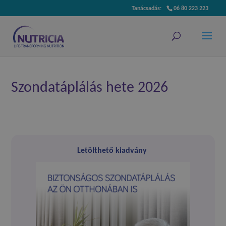
06 80 223 223
Szondatáplálás hete 2026
Letölthető kiadvány