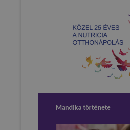
Mandika története