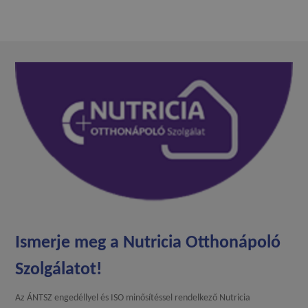
Ismerje meg a Nutricia Otthonápoló
Szolgálatot!
Az ÁNTSZ engedéllyel és ISO minősítéssel rendelkező Nutricia