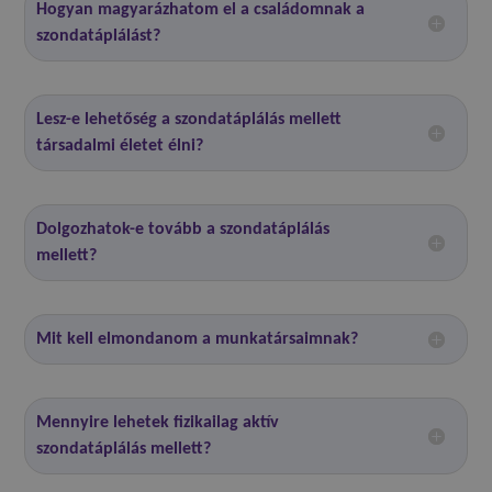
Hogyan magyarázhatom el a családomnak a
szondatáplálást?
Lesz-e lehetőség a szondatáplálás mellett
társadalmi életet élni?
Dolgozhatok-e tovább a szondatáplálás
mellett?
Mit kell elmondanom a munkatársaimnak?
Mennyire lehetek fizikailag aktív
szondatáplálás mellett?