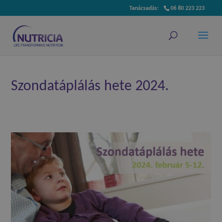
06 80 223 223
Szondatáplálás hete 2024.